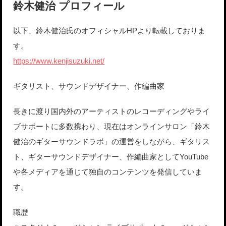
鈴木健治 プロフィール
以下、鈴木健治氏のオフィシャルHPより転載しておりま
す。
https://www.kenjisuzuki.net/
ギタリスト、サウンドデザイナー、作編曲家
長きに渡り国内外のアーティストのレコーディングやライ
ブサポートに多数携わり、現在はオンラインサロン「鈴木
健治のギターサウンドラボ」の運営をしながら、ギタリス
ト、ギターサウンドデザイナー、作編曲家としてYouTube
や各メディアを通じて独自のコンテンツを発信していま
す。
職歴