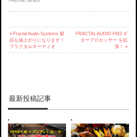
THEONE NEWS
« Fractal Audio Systems 製
FRACTAL AUDIO FM3 ギ
品も値上がりになります！
タープロセッサー を拡
フラクタルオーディオ
張！ »
最新投稿記事