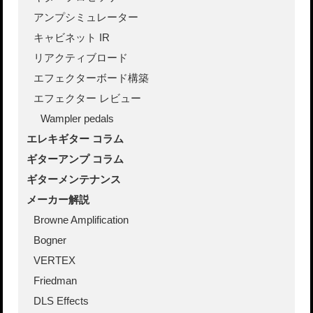
アンプシミュレーター
キャビネット IR
リアクティブロード
エフェクターボード構築
エフェクター レビュー
Wampler pedals
エレキギター コラム
ギターアンプ コラム
ギターメンテナンス
メーカー解説
Browne Amplification
Bogner
VERTEX
Friedman
DLS Effects