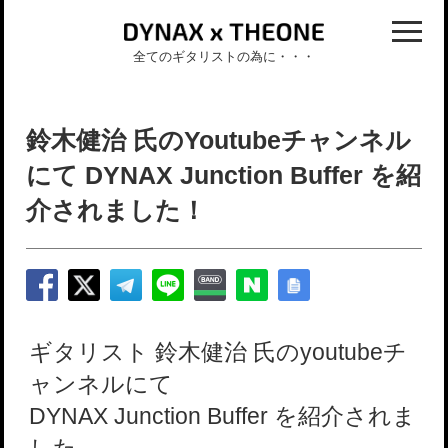
全てのギタリストの為に・・・
鈴木健治 氏のYoutubeチャンネル
にて DYNAX Junction Buffer を紹
介されました！
ギタリスト 鈴木健治 氏のyoutubeチ
ャンネルにて
DYNAX Junction Buffer を紹介されま