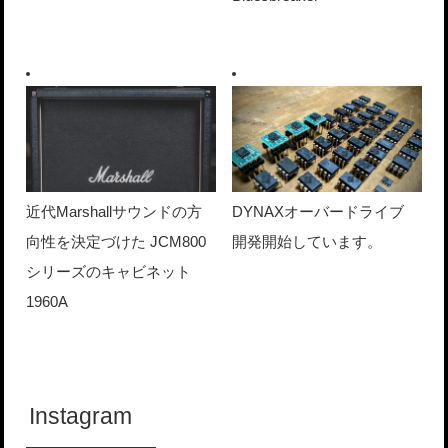
近代Marshallサウンドの方
DYNAXオーバードライブ
向性を決定づけた JCM800
開発開始しています。
シリーズのキャビネット
1960A
Instagram