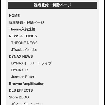
読者登録・解除ページ
HOME
読者登録・解除ページ
Theone入荷速報
NEWS & TOPICS
THEONE NEWS
JTracks Youtube
DYNAX NEWS
DYNAXオーバードライブ
DYNAX IR
Junction Buffer
Browne Amplification
DLS EFFECTS
Store BLOG
ギタープロセッサー