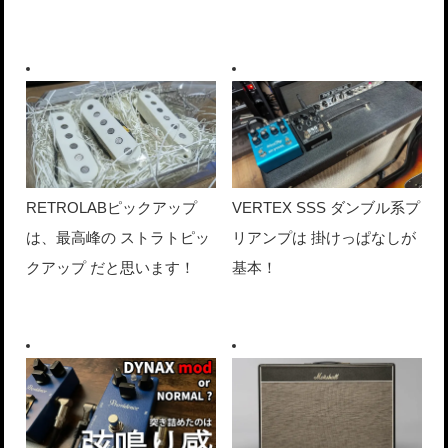
RETROLABピックアップ
VERTEX SSS ダンブル系プ
は、最高峰の ストラトピッ
リアンプは 掛けっぱなしが
クアップ だと思います！
基本！