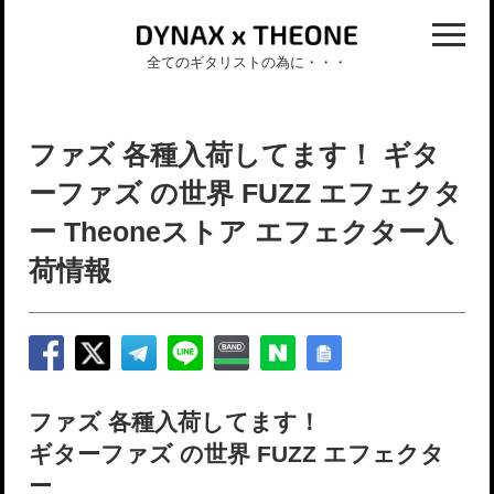
全てのギタリストの為に・・・
ファズ 各種入荷してます！ ギタ
ーファズ の世界 FUZZ エフェクタ
ー Theoneストア エフェクター入
荷情報
ファズ 各種入荷してます！
ギターファズ の世界 FUZZ エフェクタ
ー