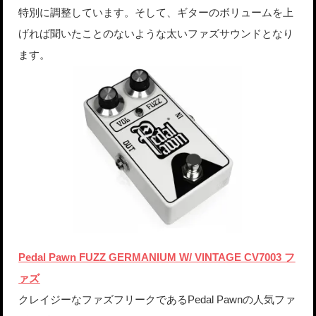
特別に調整しています。そして、ギターのボリュームを上
げれば聞いたことのないような太いファズサウンドとなり
ます。
Pedal Pawn FUZZ GERMANIUM W/ VINTAGE CV7003 フ
ァズ
クレイジーなファズフリークであるPedal Pawnの人気ファ