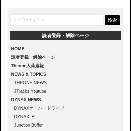
検索
読者登録・解除ページ
HOME
読者登録・解除ページ
Theone入荷速報
NEWS & TOPICS
THEONE NEWS
JTracks Youtube
DYNAX NEWS
DYNAXオーバードライブ
DYNAX IR
Junction Buffer