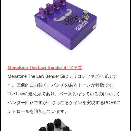
Menatone The Law Bender Si ファズ
Menatone The Law Bender Siはシリコンファズペダルで
す。圧倒的に力強く、パンチのあるトーンが特徴です。
The Lawの進化系であり、ベースとなっているのは同じく
ベンダー回路ですが、さらなるゲインを実現するPORKコ
ントロールを追加しています。