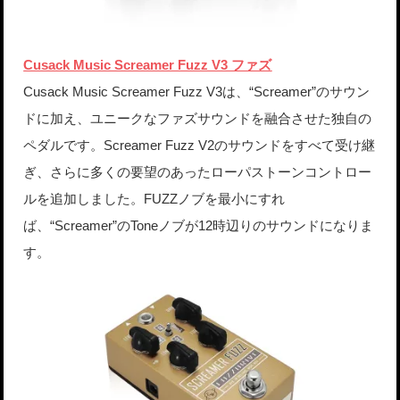
Cusack Music Screamer Fuzz V3 ファズ
Cusack Music Screamer Fuzz V3は、“Screamer”のサウン
ドに加え、ユニークなファズサウンドを融合させた独自の
ペダルです。Screamer Fuzz V2のサウンドをすべて受け継
ぎ、さらに多くの要望のあったローパストーンコントロー
ルを追加しました。FUZZノブを最小にすれ
ば、“Screamer”のToneノブが12時辺りのサウンドになりま
す。