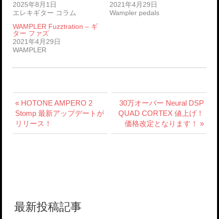
2025年8月1日
2021年4月29日
エレキギター コラム
Wampler pedals
WAMPLER Fuzztration – ギ
ター ファズ
2021年4月29日
WAMPLER
« HOTONE AMPERO 2
30万オーバー Neural DSP
Stomp 最新アップデートが
QUAD CORTEX 値上げ！
リリース！
価格改定となります！ »
最新投稿記事