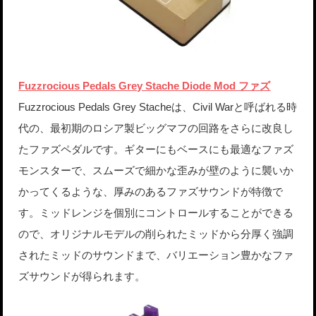
Fuzzrocious Pedals Grey Stache Diode Mod ファズ
Fuzzrocious Pedals Grey Stacheは、Civil Warと呼ばれる時
代の、最初期のロシア製ビッグマフの回路をさらに改良し
たファズペダルです。ギターにもベースにも最適なファズ
モンスターで、スムーズで細かな歪みが壁のように襲いか
かってくるような、厚みのあるファズサウンドが特徴で
す。ミッドレンジを個別にコントロールすることができる
ので、オリジナルモデルの削られたミッドから分厚く強調
されたミッドのサウンドまで、バリエーション豊かなファ
ズサウンドが得られます。