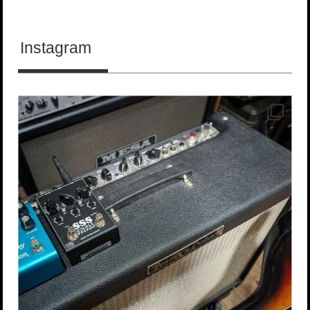
Instagram