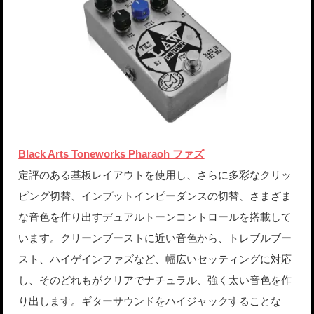
Black Arts Toneworks Pharaoh ファズ
定評のある基板レイアウトを使用し、さらに多彩なクリッ
ピング切替、インプットインピーダンスの切替、さまざま
な音色を作り出すデュアルトーンコントロールを搭載して
います。クリーンブーストに近い音色から、トレブルブー
スト、ハイゲインファズなど、幅広いセッティングに対応
し、そのどれもがクリアでナチュラル、強く太い音色を作
り出します。ギターサウンドをハイジャックすることな