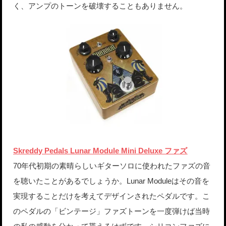
く、アンプのトーンを破壊することもありません。
Skreddy Pedals Lunar Module Mini Deluxe ファズ
70年代初期の素晴らしいギターソロに使われたファズの音
を聴いたことがあるでしょうか。Lunar Moduleはその音を
実現することだけを考えてデザインされたペダルです。こ
のペダルの「ビンテージ」ファズトーンを一度弾けば当時