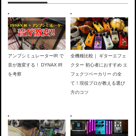
アンプシミュレーターIR で
全機種比較｜ ギターエフェ
音が激変する！ DYNAX IR
クター 初心者におすすめ エ
を考察
フェクツベーカリー の全
て！現役プロが教える選び
方のコツ