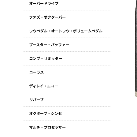
オーバードライブ
ファズ・オクターバー
ワウペダル・オートワウ・ボリュームペダル
ブースター・バッファー
コンプ・リミッター
コーラス
ディレイ・エコー
リバーブ
オクターブ・シンセ
マルチ・プロセッサー