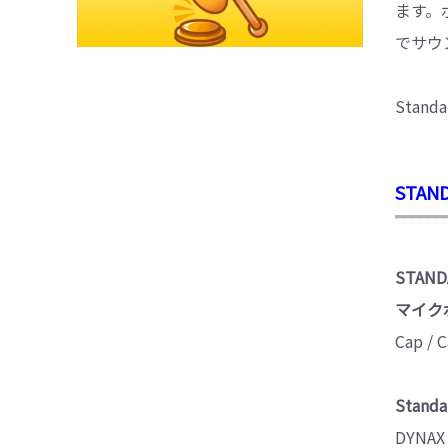
ます。
でサウ
Stand
STAND
STAND
マイク
Cap /
Stand
DYNAX 