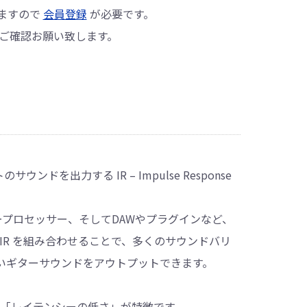
ますので
会員登録
が必要です。
 ご確認お願い致します。
ンドを出力する IR – Impulse Response
タープロセッサー、そしてDAWやプラグインなど、
IR を組み合わせることで、多くのサウンドバリ
いギターサウンドをアウトプットできます。
として「レイテンシーの低さ」が特徴です。