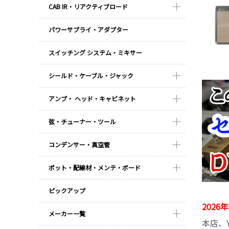
CAB IR・リアクティブロード
パワーサプライ・アダプター
スイッチング システム・ミキサー
シールド・ケーブル・ジャック
アンプ・ ヘッド・キャビネット
弦・チューナー・ツール
コンデンサー・真空管
ポット・配線材・メンテ・ボード
ピックアップ
202
メーカー一覧
本店、