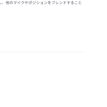
ん、他のマイクやポジションをブレンドすること