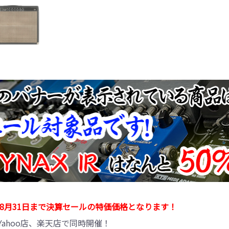
6年8月31日まで決算セールの特価価格となります！
Yahoo店、楽天店で同時開催！