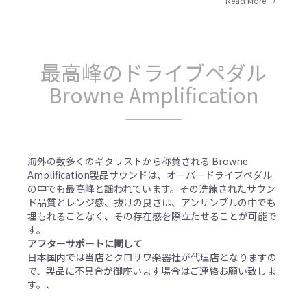
Read More
最高峰のドライブペダル
Browne Amplification
海外の数多くのギタリストから称賛される Browne
Amplification製品サウンドは、オーバードライブペダル
の中でも最高峰と謡われています。その洗練されたサウン
ド品質とレンジ感、抜けの良さは、アンサンブルの中でも
埋もれることなく、その存在感を際立たせることが可能で
す。
アフターサポートに関して
日本国内では当店とクロサワ楽器社が代理店となりますの
で、製品に不具合が御座います場合はご連絡お願い致しま
す。、