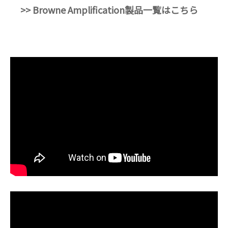
>> Browne Amplification製品一覧はこちら