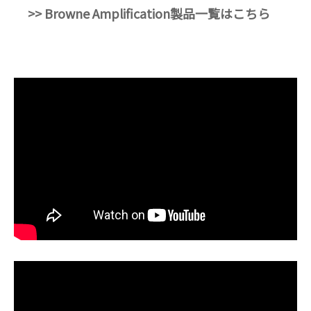
>> Browne Amplification製品一覧はこちら