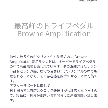
Read More
最高峰のドライブペダル
Browne Amplification
海外の数多くのギタリストから称賛される Browne
Amplification製品サウンドは、オーバードライブペダル
の中でも最高峰と謡われています。その洗練されたサウン
ド品質とレンジ感、抜けの良さは、アンサンブルの中でも
埋もれることなく、その存在感を際立たせることが可能で
す。
アフターサポートに関して
日本国内では当店とクロサワ楽器社が代理店となりますの
で、製品に不具合が御座います場合はご連絡お願い致しま
す。、