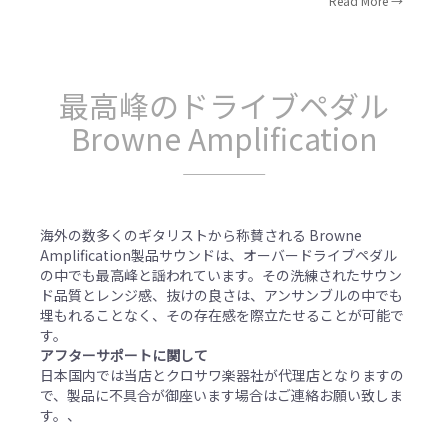
Read More
最高峰のドライブペダル
Browne Amplification
海外の数多くのギタリストから称賛される Browne
Amplification製品サウンドは、オーバードライブペダル
の中でも最高峰と謡われています。その洗練されたサウン
ド品質とレンジ感、抜けの良さは、アンサンブルの中でも
埋もれることなく、その存在感を際立たせることが可能で
す。
アフターサポートに関して
日本国内では当店とクロサワ楽器社が代理店となりますの
で、製品に不具合が御座います場合はご連絡お願い致しま
す。、