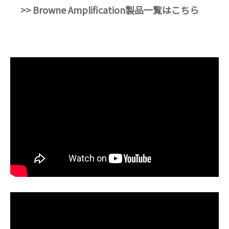
>> Browne Amplification製品一覧はこちら