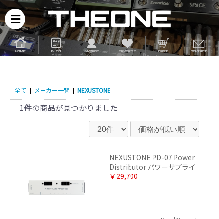
全て
|
メーカー一覧
|
NEXUSTONE
1件
の商品が見つかりました
NEXUSTONE PD-07 Power
Distributor パワーサプライ
￥29,700