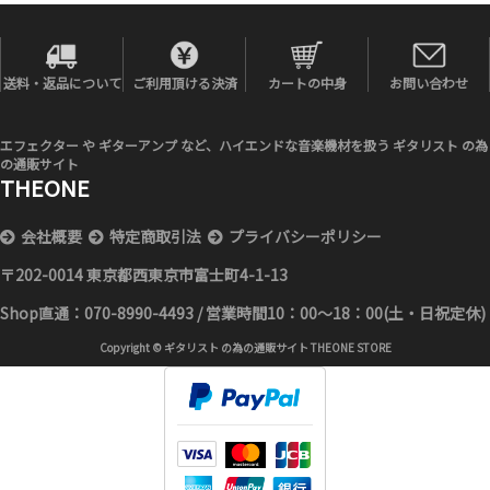
お問い合わせ
送料・返品について
ご利用頂ける決済
カートの中身
エフェクター や ギターアンプ など、ハイエンドな音楽機材を扱う ギタリスト の為
の通販サイト
THEONE
会社概要
特定商取引法
プライバシーポリシー
〒202-0014 東京都西東京市富士町4-1-13
Shop直通：070-8990-4493 / 営業時間10：00～18：00(土・日祝定休)
Copyright © ギタリスト の為の通販サイト THEONE STORE