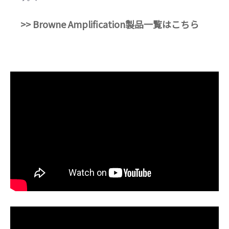
>> Browne Amplification製品一覧はこちら