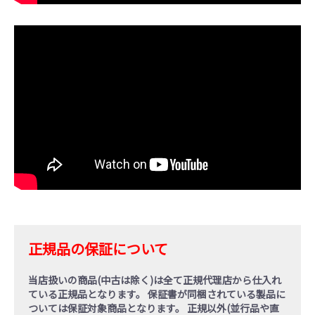
正規品の保証について
当店扱いの商品(中古は除く)は全て正規代理店から仕入れ
ている
正規品
となります。 保証書が同梱されている製品に
ついては保証対象商品となります。
正規以外(並行品や直