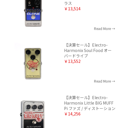
ラス
￥13,514
Read More
【決算セール】Electro-
Harmonix Soul Food オー
バードライブ
￥13,552
Read More
【決算セール】Electro-
Harmonix Little BIG MUFF
Pi ファズ / ディストーション
￥14,256