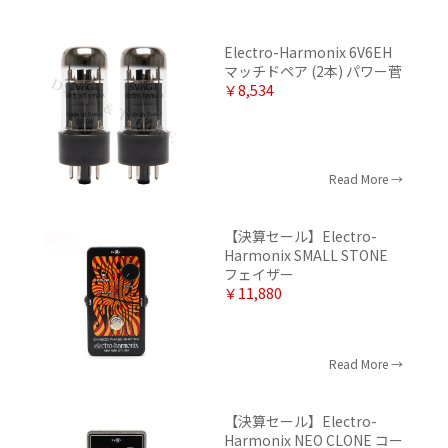
Electro-Harmonix 6V6EH
マッチドペア (2本) パワー菅
￥8,534
Read More
【決算セール】Electro-
Harmonix SMALL STONE
フェイザー
￥11,880
Read More
【決算セール】Electro-
Harmonix NEO CLONE コー