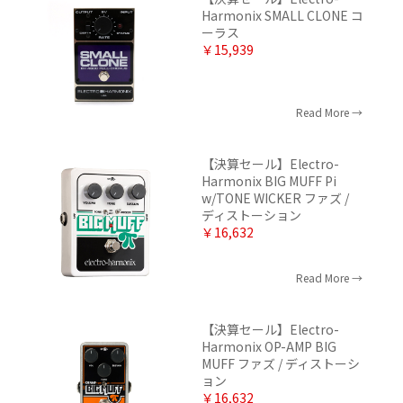
Harmonix SMALL CLONE コ
ーラス
￥15,939
Read More
【決算セール】Electro-
Harmonix BIG MUFF Pi
w/TONE WICKER ファズ /
ディストーション
￥16,632
Read More
【決算セール】Electro-
Harmonix OP-AMP BIG
MUFF ファズ / ディストーシ
ョン
￥16,632