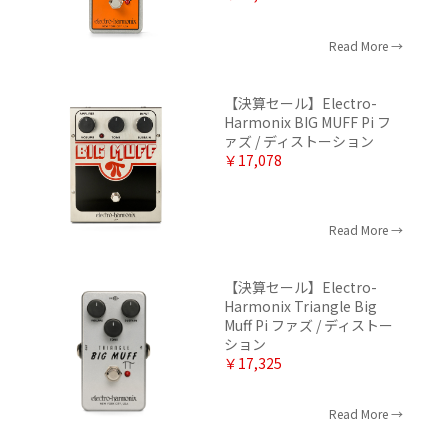
Read More
【決算セール】Electro-
Harmonix BIG MUFF Pi フ
ァズ / ディストーション
￥17,078
Read More
【決算セール】Electro-
Harmonix Triangle Big
Muff Pi ファズ / ディストー
ション
￥17,325
Read More