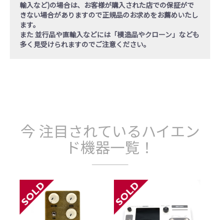
輸入など)の場合
は、お客様が購入された店での保証がで
きない場合がありますので正規品のお求めをお薦めいたし
ます。
また 並行品や直輸入などには「模造品やクローン」なども
多く見受けられますのでご注意ください。
今 注目されているハイエン
ド機器一覧！