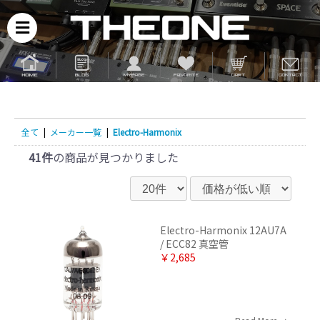
全て
|
メーカー一覧
|
Electro-Harmonix
41件
の商品が見つかりました
Electro-Harmonix 12AU7A
/ ECC82 真空管
￥2,685