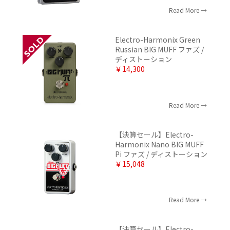
Read More
Electro-Harmonix Green
Russian BIG MUFF ファズ /
ディストーション
￥14,300
Read More
【決算セール】Electro-
Harmonix Nano BIG MUFF
Pi ファズ / ディストーション
￥15,048
Read More
【決算セール】Electro-