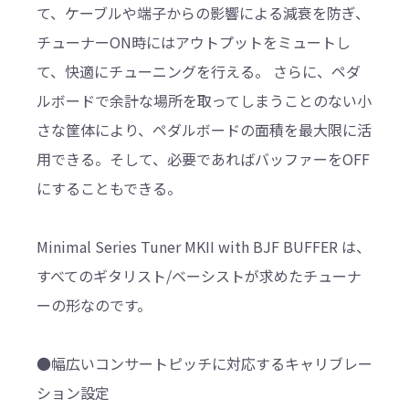
て、ケーブルや端子からの影響による減衰を防ぎ、
チューナーON時にはアウトプットをミュートし
て、快適にチューニングを行える。 さらに、ペダ
ルボードで余計な場所を取ってしまうことのない小
さな筐体により、ペダルボードの面積を最大限に活
用できる。そして、必要であればバッファーをOFF
にすることもできる。
Minimal Series Tuner MKII with BJF BUFFER は、
すべてのギタリスト/ベーシストが求めたチューナ
ーの形なのです。
●幅広いコンサートピッチに対応するキャリブレー
ション設定