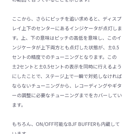
ここから、さらにピッチを追い求めると、ディスプ
レイ上下のセンターにあるインジケータが点灯しま
す。上、下の意味はピッチの高低を意味し、このイ
ンジケータが上下両方とも点灯した状態が、±0.5
セントの精度でのチューニングとなります。この
±2セントと±0.5セントの表示を同時に行えるよう
にしたことで、ステージ上で一瞬で対処しなければ
ならないチューニングから、レコーディングやギタ
ーの調整に必要なチューニングまでをカバーしてい
ます。
もちろん、ON/OFF可能なBJF BUFFERも内蔵して
います。