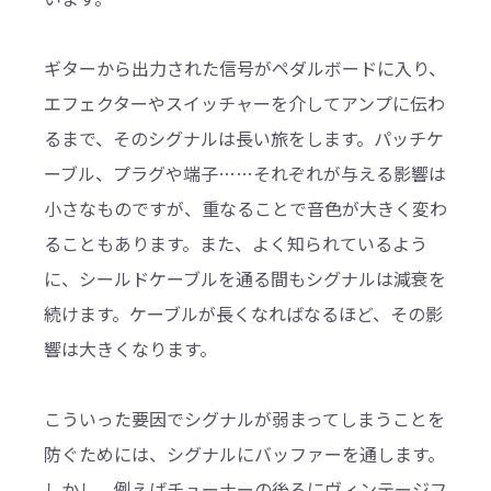
ギターから出力された信号がペダルボードに入り、
エフェクターやスイッチャーを介してアンプに伝わ
るまで、そのシグナルは長い旅をします。パッチケ
ーブル、プラグや端子……それぞれが与える影響は
小さなものですが、重なることで音色が大きく変わ
ることもあります。また、よく知られているよう
に、シールドケーブルを通る間もシグナルは減衰を
続けます。ケーブルが長くなればなるほど、その影
響は大きくなります。
こういった要因でシグナルが弱まってしまうことを
防ぐためには、シグナルにバッファーを通します。
しかし、例えばチューナーの後ろにヴィンテージフ