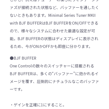
ァズが接続された状態など、バッファーを通したく
ないときもあります。Minimal Series Tuner MKII
with BJF BUFFERはBJF BUFFERをON/OFFできる
ので、様々なシステムに合わせた最適な設定が可
能。BJF BUFFERの状態はディスプレイに表示され
るため、今がONかOFFかも即座に分かります。
●BJF BUFFER
One Controlの数々のスイッチャーに搭載される
BJF BUFFERは、多くの“バッファー”に抱かれるイ
メージを覆す、圧倒的にナチュラルなこのバッファ
ーです。
・ゲインを正確に1にすること。