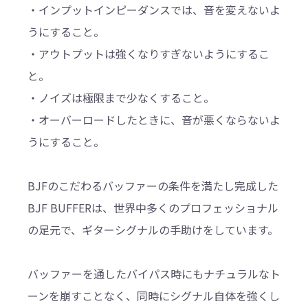
・インプットインピーダンスでは、音を変えないよ
うにすること。
・アウトプットは強くなりすぎないようにするこ
と。
・ノイズは極限まで少なくすること。
・オーバーロードしたときに、音が悪くならないよ
うにすること。
BJFのこだわるバッファーの条件を満たし完成した
BJF BUFFERは、世界中多くのプロフェッショナル
の足元で、ギターシグナルの手助けをしています。
バッファーを通したバイパス時にもナチュラルなト
ーンを崩すことなく、同時にシグナル自体を強くし