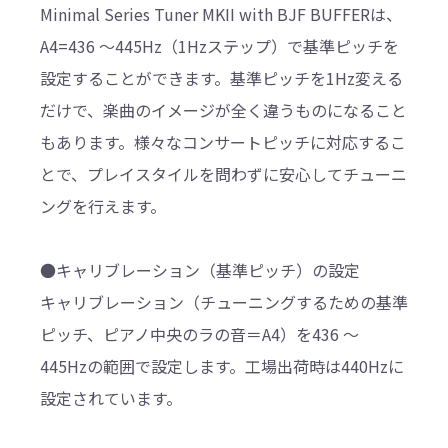
Minimal Series Tuner MKII with BJF BUFFERは、
A4=436 ～445Hz（1Hzステップ）で基準ピッチを
設定することができます。基準ピッチを1Hz変える
だけで、楽曲のイメージが全く違うものになること
もあります。様々なコンサートピッチに対応するこ
とで、プレイスタイルを問わずに安心してチューニ
ングを行えます。
●キャリブレーション（基準ピッチ）の設定
キャリブレーション（チューニングするための基準
ピッチ、ピアノ中央のラの音＝A4）を436 ～
445Hzの範囲で設定します。工場出荷時は440Hzに
設定されています。