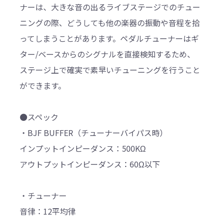
ナーは、大きな音の出るライブステージでのチュー
ニングの際、どうしても他の楽器の振動や音程を拾
ってしまうことがあります。ペダルチューナーはギ
ター/ベースからのシグナルを直接検知するため、
ステージ上で確実で素早いチューニングを行うこと
ができます。
●スペック
・BJF BUFFER（チューナーバイパス時）
インプットインピーダンス：500KΩ
アウトプットインピーダンス：60Ω以下
・チューナー
音律：12平均律