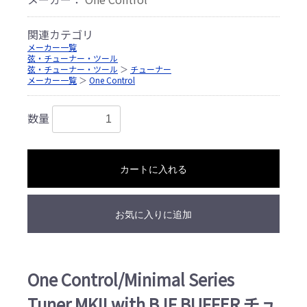
関連カテゴリ
メーカー一覧
弦・チューナー・ツール
弦・チューナー・ツール
＞
チューナー
メーカー一覧
＞
One Control
数量
カートに入れる
お気に入りに追加
One Control/Minimal Series
Tuner MKII with BJF BUFFER チュ