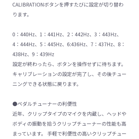
CALIBRATIONボタンを押すたびに設定が切り替わ
ります。
0：440Hz、1：441Hz、2：442Hz、3：443Hz、
4：444Hz、5：445Hz、6:436Hz、7：437Hz、8：
438Hz、9：439Hz
設定が終わったら、ボタンを操作せずに待ちます。
キャリブレーションの設定が完了し、その後チュー
ニングできる状態に戻ります。
●ペダルチューナーの利便性
近年、クリップタイプのマイクを内蔵し、ヘッドや
ボディの振動を拾うクリップチューナーの性能も高
まっています。 手軽で利便性の高いクリップチュー