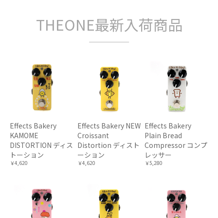
THEONE最新入荷商品
Effects Bakery
Effects Bakery NEW
Effects Bakery
KAMOME
Croissant
Plain Bread
DISTORTION ディス
Distortion ディスト
Compressor コンプ
トーション
ーション
レッサー
￥4,620
￥4,620
￥5,280