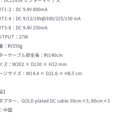
T1-2：DC 9.4V 800mA
T3-4：DC 9/12/18V@300/225/150 mA
T5-8：DC 9.4V 250mA
OUTPUT：27W
：約550g
ターケーブル部全長：約140cm
ズ：W202 × D130 × H32 mm
サイズ：W14.4 × D21.6 × H8.5 cm
品】
ター、GOLD plated DC cable 30cm×5, 60cm×3
：中国