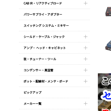
CAB IR・リアクティブロード
パワーサプライ・アダプター
スイッチング システム・ミキサー
シールド・ケーブル・ジャック
アンプ・ ヘッド・キャビネット
弦・チューナー・ツール
コンデンサー・真空管
ポット・配線材・メンテ・ボード
ピックアップ
メーカー一覧