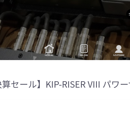
算セール】KIP-RISER VIII パ