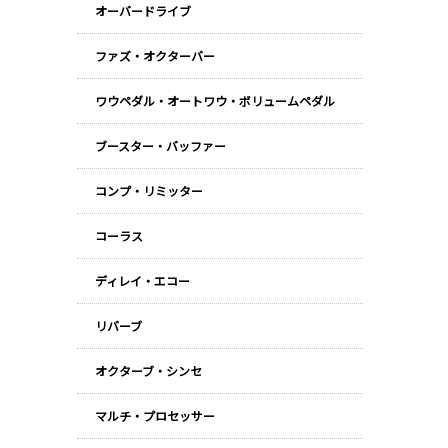
オーバードライブ
ファズ・オクターバー
ワウペダル・オートワウ・ボリュームペダル
ブースター・バッファー
コンプ・リミッター
コーラス
ディレイ・エコー
リバーブ
オクターブ・シンセ
マルチ・プロセッサー