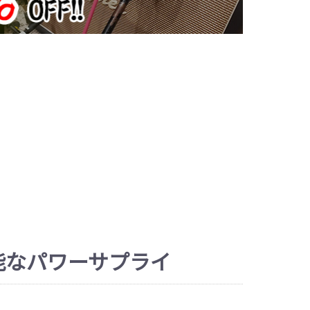
能なパワーサプライ