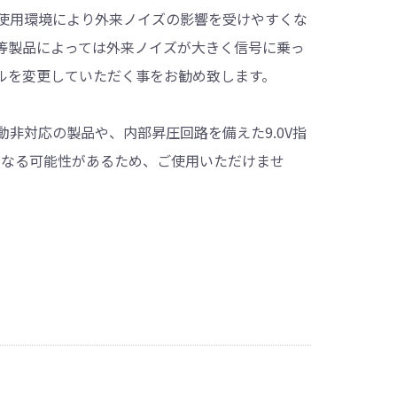
使用環境により外来ノイズの影響を受けやすくな
等製品によっては外来ノイズが大きく信号に乗っ
ルを変更していただく事をお勧め致します。
非対応の製品や、内部昇圧回路を備えた9.0V指
となる可能性があるため、ご使用いただけませ