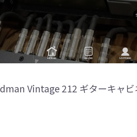
iedman Vintage 212 ギターキ