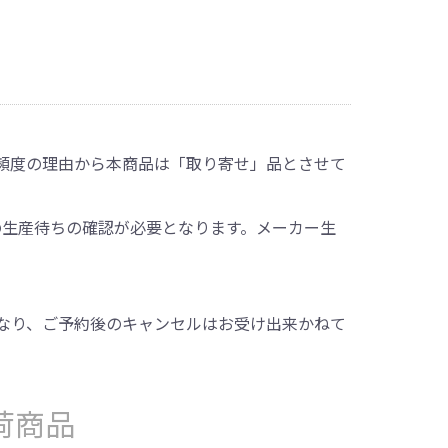
頻度の理由から本商品は「取り寄せ」品とさせて
の生産待ちの確認が必要となります。メーカー生
なり、ご予約後のキャンセルはお受け出来かねて
荷商品