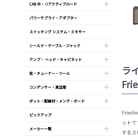
CAB IR・リアクティブロード
パワーサプライ・アダプター
スイッチング システム・ミキサー
シールド・ケーブル・ジャック
アンプ・ ヘッド・キャビネット
ラ
弦・チューナー・ツール
Fr
コンデンサー・真空管
ポット・配線材・メンテ・ボード
Frie
ピックアップ
ットで
メーカー一覧
するスピ