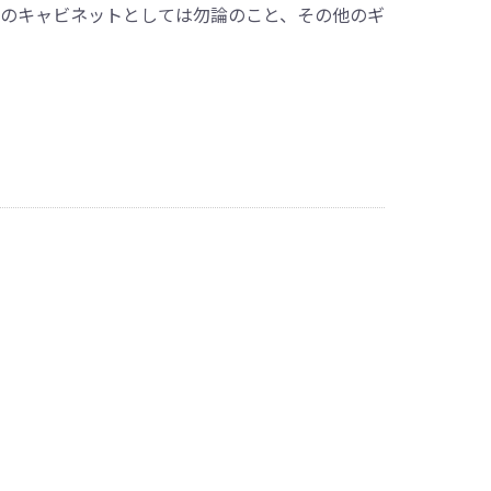
ンプのキャビネットとしては勿論のこと、その他のギ