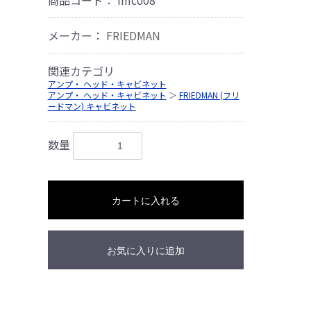
メーカー：
FRIEDMAN
関連カテゴリ
アンプ・ ヘッド・キャビネット
アンプ・ ヘッド・キャビネット
＞
FRIEDMAN (フリ
ードマン) キャビネット
数量
カートに入れる
お気に入りに追加