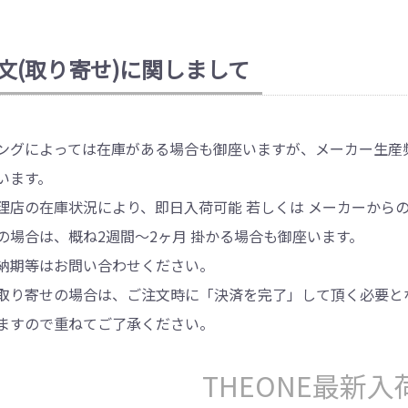
文(取り寄せ)に関しまして
ングによっては在庫がある場合も御座いますが、メーカー生産
います。
理店の在庫状況により、即日入荷可能 若しくは メーカーから
の場合は、概ね2週間～2ヶ月 掛かる場合も御座います。
納期等はお問い合わせください。
取り寄せの場合は、ご注文時に「決済を完了」して頂く必要と
ますので重ねてご了承ください。
THEONE最新入