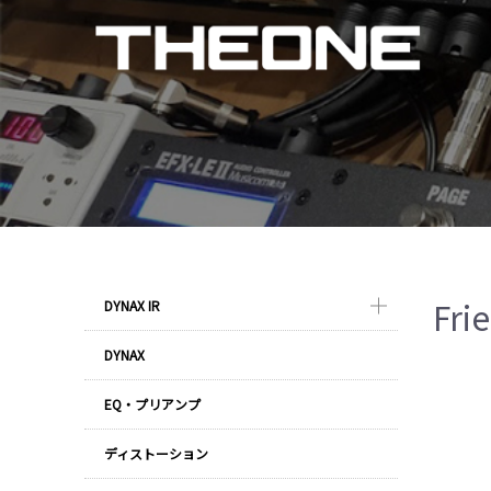
Fr
DYNAX IR
DYNAX
EQ・プリアンプ
ディストーション