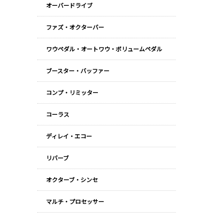
オーバードライブ
ファズ・オクターバー
ワウペダル・オートワウ・ボリュームペダル
ブースター・バッファー
コンプ・リミッター
コーラス
ディレイ・エコー
リバーブ
オクターブ・シンセ
マルチ・プロセッサー