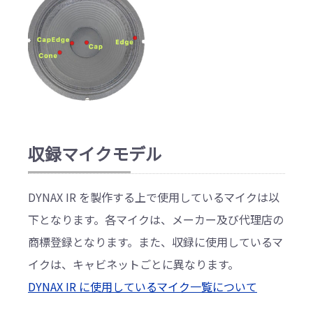
収録マイクモデル
DYNAX IR を製作する上で使用しているマイクは以
下となります。各マイクは、メーカー及び代理店の
商標登録となります。また、収録に使用しているマ
イクは、キャビネットごとに異なります。
DYNAX IR に使用しているマイク一覧について