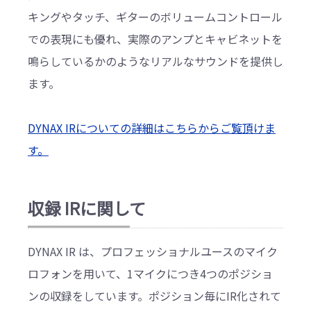
キングやタッチ、ギターのボリュームコントロール
での表現にも優れ、実際のアンプとキャビネットを
鳴らしているかのようなリアルなサウンドを提供し
ます。
DYNAX IRについての詳細はこちらからご覧頂けま
す。
収録 IRに関して
DYNAX IR は、プロフェッショナルユースのマイク
ロフォンを用いて、1マイクにつき4つのポジショ
ンの収録をしています。ポジション毎にIR化されて