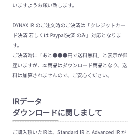
いますようお願い致します。
DYNAX IR のご注文時のご決済は「クレジットカー
ド決済 若しくは Paypal決済 のみ」対応となりま
す。
ご決済時に「あと●●●円で送料無料」と表示が御
座いますが、本商品はダウンロード商品となり、送
料は加算されませんので、ご安心ください。
IRデータ
ダウンロードに関しまして
ご購入頂いたIRは、Standard IR と Advanced IR が