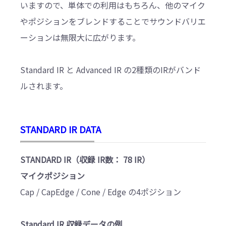
いますので、単体での利用はもちろん、他のマイク
やポジションをブレンドすることでサウンドバリエ
ーションは無限大に広がります。
Standard IR と Advanced IR の2種類のIRがバンド
ルされます。
STANDARD IR DATA
STANDARD IR（収録 IR数： 78 IR）
マイクポジション
Cap / CapEdge / Cone / Edge の4ポジション
Standard IR 収録データの例