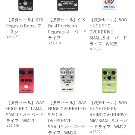
【決算セール】XTS
【決算セール】XTS
【決算セール】WAY
Pegasus Boost ブ
Dual Precision
HUGE STO
ースター
Pegasus オーバード
OVERDRIVE
￥20,077
ライブ
SMALLS オーバード
￥52,510
ライブ - WM25
￥27,720
【決算セール】WAY
【決算セール】WAY
【決算セール】WAY
HUGE RED LLAMA
HUGE OVERRATED
HUGE GREEN
SMALLS オーバード
SPECIAL
RHINO OVERDRIVE
ライブ - WM23
OVERDRIVE
MkV SMALLS オーバ
￥27,720
SMALLS オーバード
ードライブ - WM22
￥27,720
ライブ - WM28