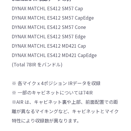
DYNAX MATCHL ES412 SM57 Cap
DYNAX MATCHL ES412 SM57 CapEdge
DYNAX MATCHL ES412 SM57 Cone
DYNAX MATCHL ES412 SM57 Edge
DYNAX MATCHL ES412 MD421 Cap
DYNAX MATCHL ES412 MD421 CapEdge
(Total 78IR をバンドル)
※ 各マイク x 4ポジション IRデータを収録
※ 一部のキャビネットについては74IR
※AIR は、キャビネット裏や上部、前面配置での距
離が異なるマイキングなど、キャビネットとマイク
特性により収録数が異なります。