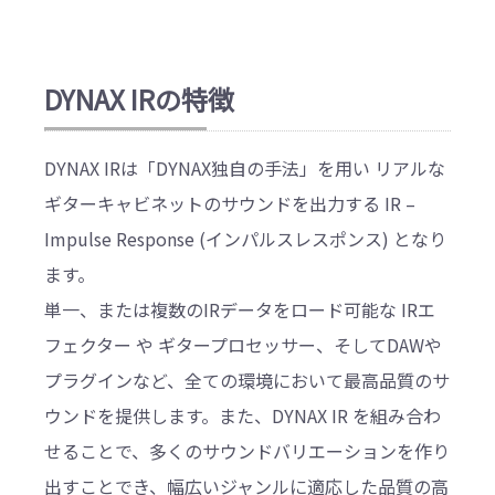
DYNAX IRの特徴
DYNAX IRは「DYNAX独自の手法」を用い リアルな
ギターキャビネットのサウンドを出力する IR –
Impulse Response (インパルスレスポンス) となり
ます。
単一、または複数のIRデータをロード可能な IRエ
フェクター や ギタープロセッサー、そしてDAWや
プラグインなど、全ての環境において最高品質のサ
ウンドを提供します。また、DYNAX IR を組み合わ
せることで、多くのサウンドバリエーションを作り
出すことでき、幅広いジャンルに適応した品質の高