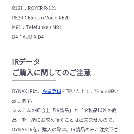
R121：ROYER R-121
RE20：Electro Voice RE20
M81：Telefunken M81
D4：AUDIX D4
IRデータ
ご購入に関してのご注意
DYNAX IRは、
会員登録
を頂いた上でご注文お願い
致します。
システムの都合上「IR製品」と「IR製品以外の商
品」を一緒にお求め頂くことは出来ませんので、
DYNAX IRをご購入の際は、IR製品のみご注文下さ