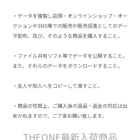
・データを複製し店頭・オンラインショップ・オー
クションやSNS等での販売や販売促進としてのデー
タ配布、及び、そのような商品を購入すること。
・ファイル共有ソフト等でデータを公開すること。
また、それらのデータをダウンロードすること。
・友人や知人へをコピーして渡すこと。
・商品の性質上、ご購入後の返品・返金の対応は出
来かねますので、ご了承お願い致します。
THEONE最新入荷商品