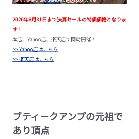
2026年8月31日まで決算セールの特価価格となりま
す！
本店、Yahoo店、楽天店で同時開催！
>> Yahoo店はこちら
>> 楽天店はこちら
ブティークアンプの元祖で
あり頂点