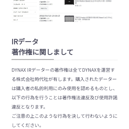
IRデータ
著作権に関しまして
DYNAX IRデーターの著作権は全てDYNAXを運営す
る株式会社時代社が有します。購入されたデーター
は購入者の私的利用にのみ使用を認めるものとし、
以下の行為を行うことは著作権法違反及び使用許諾
違反となります。
ご注意の上このような行為を決して行わないように
してください。