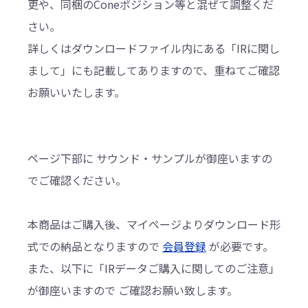
更や、同梱のConeポジション等と混ぜて調整くだ
さい。
詳しくはダウンロードファイル内にある「IRに関し
まして」にも記載してありますので、重ねてご確認
お願いいたします。
ページ下部に サウンド・サンプルが御座いますの
でご確認ください。
本商品はご購入後、マイページよりダウンロード形
式での納品となりますので
会員登録
が必要です。
また、以下に「IRデータご購入に関してのご注意」
が御座いますので ご確認お願い致します。