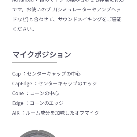
です。お使いのプリ(シミュレーターやアンプヘッ
ドなど)と合わせて、サウンドメイキングをご堪能
ください。
マイクポジション
Cap ：センターキャップの中心
CapEdge ：センターキャップのエッジ
Cone ：コーンの中心
Edge ：コーンのエッジ
AIR ：ルーム成分を加味したオフマイク