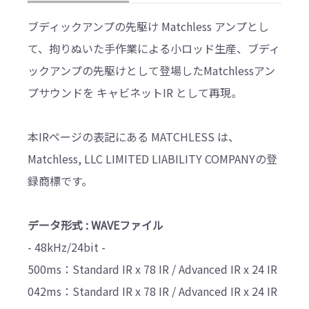
ブディックアンプの先駆け Matchless アンプとし
て、拘りぬいた手作業による小ロッド生産、ブディ
ックアンプの先駆けとして登場したMatchlessアン
プサウンドを キャビネットIR として再現。
本IRページの表記にある MATCHLESS は、
Matchless, LLC LIMITED LIABILITY COMPANYの登
録商標です。
データ形式 : WAVEファイル
- 48kHz/24bit -
500ms：Standard IR x 78 IR / Advanced IR x 24 IR
042ms：Standard IR x 78 IR / Advanced IR x 24 IR