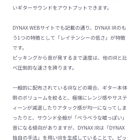
いギターサウンドをアウトプットできます。
DYNAX WEBサイトでも記載の通り、DYNAX IRのも
う1つの特徴として「レイテンシーの低さ」が特徴
です。
ピッキングから音が発するまで速度は、他のIRと比
べ圧倒的な速さを誇ります。
一般的に配布されているIRなどの場合、ギター本体
側のボリュームを絞ると、極端にレンジ感やサステ
ィーンが減退したりアタック感が均一になってしま
ったりと、サウンド全般が「ペラペラな嘘っぽい」
音になる傾向がありますが、DYNAX IRは「DYNAX
独自の手法」を用いIRを生成していることで、ピッ