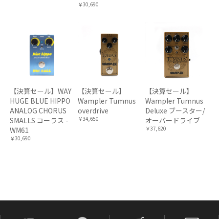
￥30,690
【決算セール】WAY
【決算セール】
【決算セール】
HUGE BLUE HIPPO
Wampler Tumnus
Wampler Tumnus
ANALOG CHORUS
overdrive
Deluxe ブースター/
￥34,650
SMALLS コーラス -
オーバードライブ
￥37,620
WM61
￥30,690