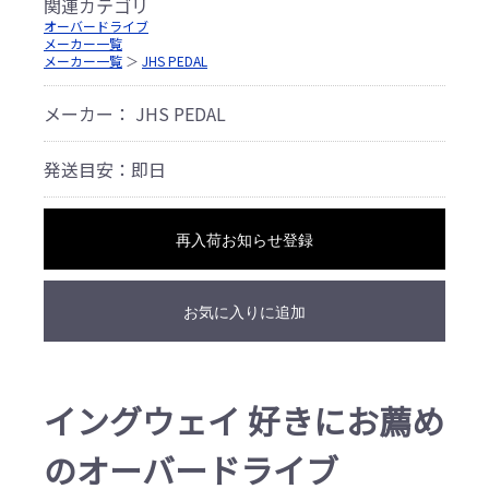
関連カテゴリ
オーバードライブ
メーカー一覧
メーカー一覧
＞
JHS PEDAL
メーカー： JHS PEDAL
発送目安：即日
再入荷お知らせ登録
お気に入りに追加
イングウェイ 好きにお薦め
のオーバードライブ