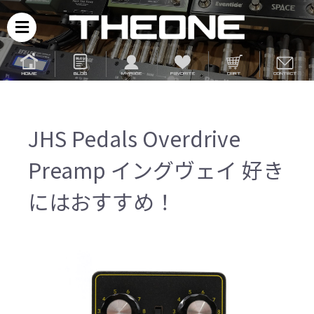
JHS Pedals Overdrive
Preamp イングヴェイ 好き
にはおすすめ！