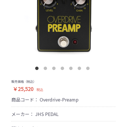
販売価格（税込）
￥25,520
税込
商品コード：
Overdrive-Preamp
メーカー： JHS PEDAL