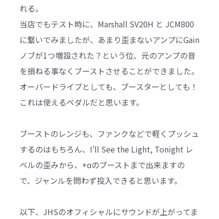
れる。
当店でもテスト時に、Marshall SV20H と JCM800
に繋いでみましたが、あまり歪まないアンプにGain
ノブが1つ増設された？という位、元のアンプの音
を損ねる事なくブーストさせることができました。
オーバードライブとしても、ブースターとしても！
これは使えるペダルだと思います。
ブーストのレンジも、ファンクなどで軽くプッシュ
するのはもちろん、I'll See the Light, Tonight レ
ベルの歪みから、+αのブーストまで出来ますの
で、ジャンルを問わず投入できると思います。
以下、JHSのオフィシャルにサウンドが上がってま