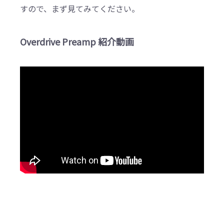
すので、まず見てみてください。
Overdrive Preamp 紹介動画