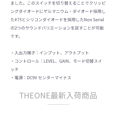
ました。このスイッチを切り替えることでクリッピ
ングダイオードにゲルマニウム・ダイオード採用し
た#75とシリコンダイオードを採用したNon Serial
の2つのサウンドバリエーションを試すことが可能
です。
・入出力端子：インプット、アウトプット
・コントロール：LEVEL、GAIN、モード切替スイ
ッチ
・電源：DC9V センターマイナス
THEONE最新入荷商品