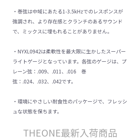
・巻弦は中域にあたる1-3.5kHzでのレスポンスが
強調され、より存在感とクランチのあるサウンド
で、ミックスに埋もれることがありません。
・NYXL0942は柔軟性を最大限に生かしたスーパー
ライトゲージとなっています。各弦のゲージは、プ
レーン弦：.009、.011、.016 巻
弦：.024、.032、.042です。
・環境にやさしい耐食性のパッケージで、フレッシ
ュな状態を保ちます。
THEONE最新入荷商品