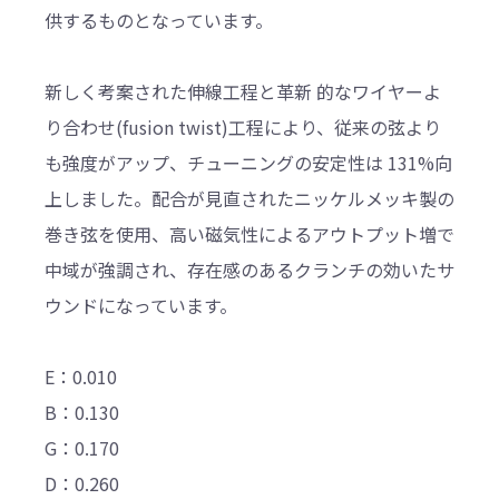
供するものとなっています。
新しく考案された伸線工程と革新 的なワイヤーよ
り合わせ(fusion twist)工程により、従来の弦より
も強度がアップ、チューニングの安定性は 131%向
上しました。配合が見直されたニッケルメッキ製の
巻き弦を使用、高い磁気性によるアウトプット増で
中域が強調され、存在感のあるクランチの効いたサ
ウンドになっています。
E：0.010
B：0.130
G：0.170
D：0.260