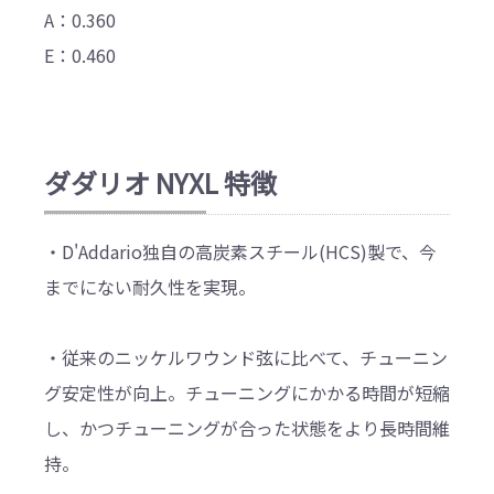
A：0.360
E：0.460
ダダリオ NYXL 特徴
・D'Addario独自の高炭素スチール(HCS)製で、今
までにない耐久性を実現。
・従来のニッケルワウンド弦に比べて、チューニン
グ安定性が向上。チューニングにかかる時間が短縮
し、かつチューニングが合った状態をより長時間維
持。