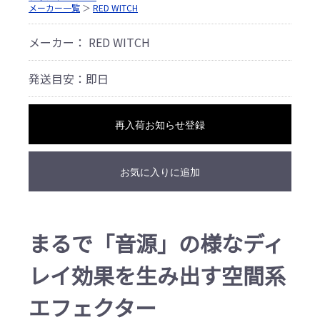
メーカー一覧
＞
RED WITCH
メーカー： RED WITCH
発送目安：即日
再入荷お知らせ登録
お気に入りに追加
まるで「音源」の様なディ
レイ効果を生み出す空間系
エフェクター