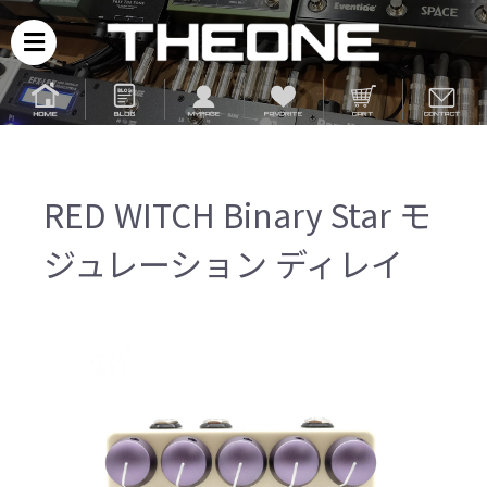
RED WITCH Binary Star モ
ジュレーション ディレイ