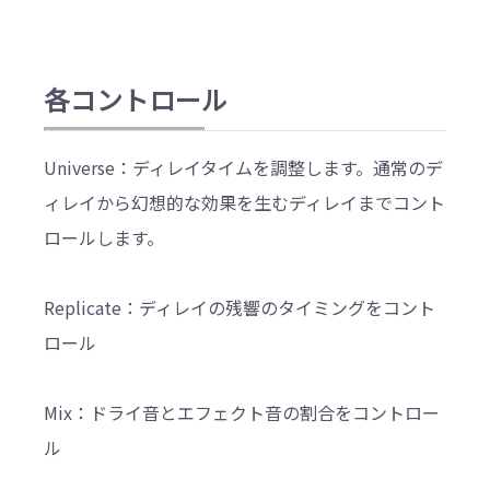
各コントロール
Universe：ディレイタイムを調整します。通常のデ
ィレイから幻想的な効果を生むディレイまでコント
ロールします。
Replicate：ディレイの残響のタイミングをコント
ロール
Mix：ドライ音とエフェクト音の割合をコントロー
ル