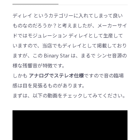
ディレイ というカテゴリーに入れてしまって良い
ものなのだろうか？と考えましたが、メーカーサイ
ドではモジュレーション ディレイとして生産して
いますので、当店でもディレイとして掲載しており
ますが、この Binary Star は、まるで シンセ音源の
様な残響音が特徴です。
しかも
アナログでステレオ仕様
ですので音の臨場
感は目を見張るものがあります。
まずは、以下の動画をチェックしてみてください。