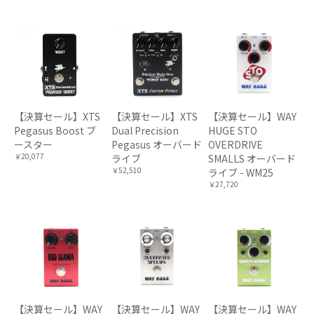
【決算セール】XTS
【決算セール】XTS
【決算セール】WAY
Pegasus Boost ブ
Dual Precision
HUGE STO
ースター
Pegasus オーバード
OVERDRIVE
￥20,077
ライブ
SMALLS オーバード
￥52,510
ライブ - WM25
￥27,720
【決算セール】WAY
【決算セール】WAY
【決算セール】WAY