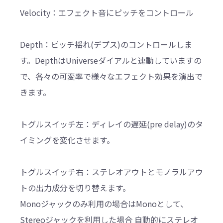
Velocity：エフェクト音にピッチをコントロール
Depth：ピッチ揺れ(デプス)のコントロールしま
す。DepthはUniverseダイアルと連動していますの
で、各々の可変率で様々なエフェクト効果を演出で
きます。
トグルスイッチ左：ディレイの遅延(pre delay)のタ
イミングを変化させます。
トグルスイッチ右：ステレオアウトとモノラルアウ
トの出力成分を切り替えます。
Monoジャックのみ利用の場合はMonoとして、
Stereoジャックを利用した場合 自動的にステレオ