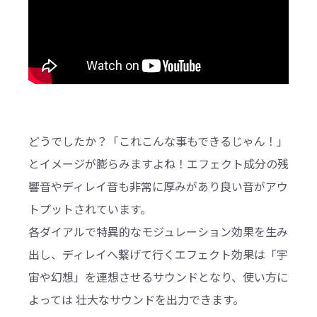
どうでしたか？「これこんな事もできるじゃん！」
とイメージが膨らみますよね！エフェクト成分の残
響音やディレイ音も非常に厚みがあり良い音がアウ
トプットされています。
各ダイアルで特異的なモジュレーション効果を生み
出し、ディレイへ繋げて行くエフェクト効果は「宇
宙や幻想」を連想させるサウンドとなり、使い方に
よっては 壮大なサウンドを出力できます。