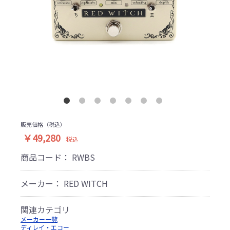
販売価格（税込）
￥49,280
税込
商品コード：
RWBS
メーカー： RED WITCH
関連カテゴリ
メーカー一覧
ディレイ・エコー