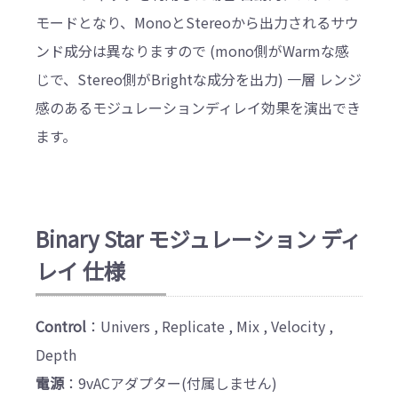
モードとなり、MonoとStereoから出力されるサウ
ンド成分は異なりますので (mono側がWarmな感
じで、Stereo側がBrightな成分を出力) 一層 レンジ
感のあるモジュレーションディレイ効果を演出でき
ます。
Binary Star モジュレーション ディ
レイ 仕様
Control
：Univers , Replicate , Mix , Velocity ,
Depth
電源
：9vACアダプター(付属しません)