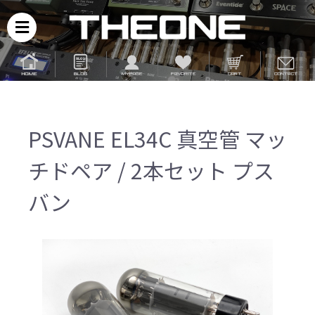
PSVANE EL34C 真空管 マッ
チドペア / 2本セット プス
バン