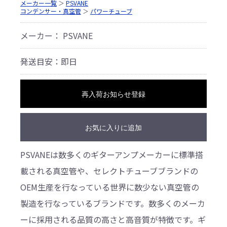
メーカー一覧
＞
PSVANE
コンデンサー・真空管
＞
パワーチューブ
メーカー： PSVANE
発送目安：即日
再入荷お知らせ登録
お気に入りに追加
PSVANEは数多くのギターアンプメーカーに標準搭
載される真空管や、セレクトチューブブランドの
OEM生産を行なっている世界に数少ない真空管の
製造を行なっているブランドです。数多くのメーカ
ーに採用される品質の高さと高音質が特徴です。ギ