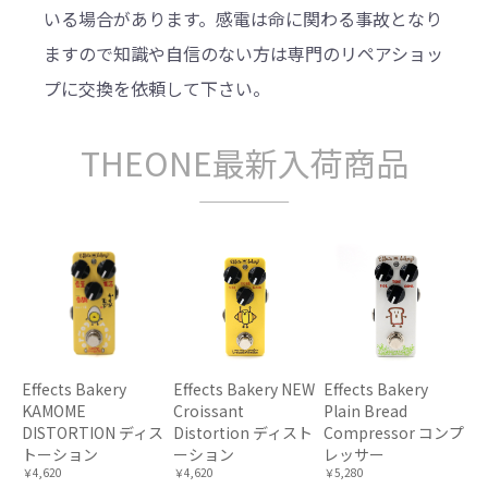
いる場合があります。感電は命に関わる事故となり
ますので知識や自信のない方は専門のリペアショッ
プに交換を依頼して下さい。
THEONE最新入荷商品
Effects Bakery
Effects Bakery NEW
Effects Bakery
KAMOME
Croissant
Plain Bread
DISTORTION ディス
Distortion ディスト
Compressor コンプ
トーション
ーション
レッサー
￥4,620
￥4,620
￥5,280