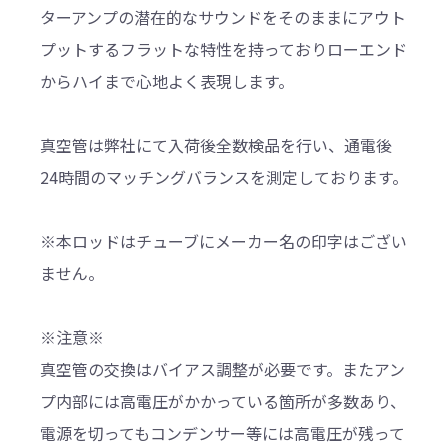
ターアンプの潜在的なサウンドをそのままにアウト
プットするフラットな特性を持っておりローエンド
からハイまで心地よく表現します。
真空管は弊社にて入荷後全数検品を行い、通電後
24時間のマッチングバランスを測定しております。
※本ロッドはチューブにメーカー名の印字はござい
ません。
※注意※
真空管の交換はバイアス調整が必要です。またアン
プ内部には高電圧がかかっている箇所が多数あり、
電源を切ってもコンデンサー等には高電圧が残って